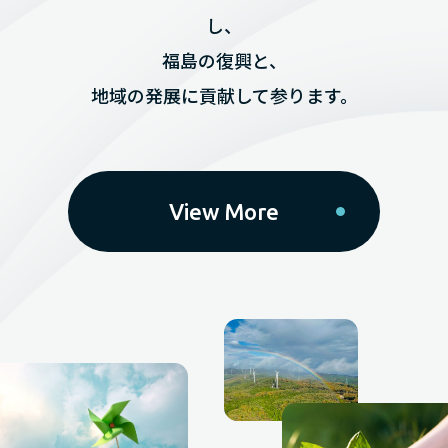
し、
福島の復興と、
地域の発展に貢献して参ります。
View More