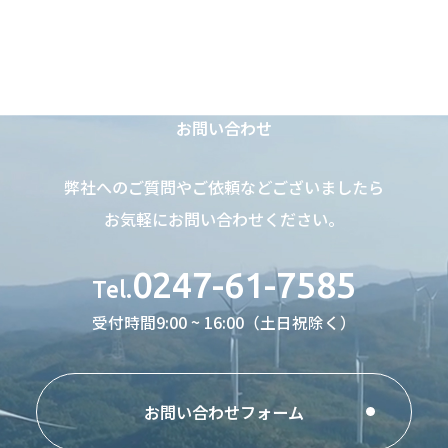
Contact Us
お問い合わせ
弊社へのご質問やご依頼などございましたら
お気軽にお問い合わせください。
0247-61-7585
Tel.
受付時間9:00 ~ 16:00（土日祝除く）
お問い合わせフォーム