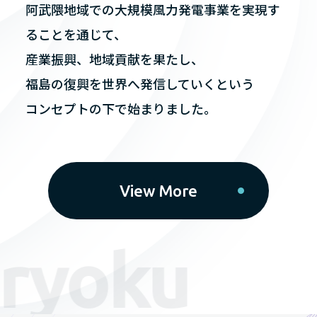
阿武隈地域での大規模風力発電事業を実現す
ることを通じて、
産業振興、地域貢献を果たし、
福島の復興を世界へ発信していくという
コンセプトの下で始まりました。
View More
yoku