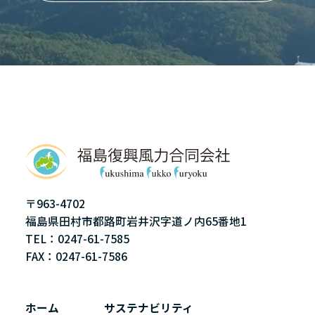
〒963-4702
福島県田村市都路町岩井沢字道ノ内65番地1
TEL：0247-61-7585
FAX：0247-61-7586
ホーム
サステナビリティ