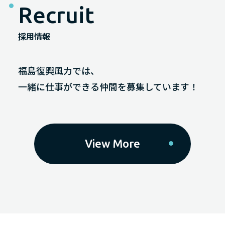
Recruit
採用情報
福島復興風力では、
一緒に仕事ができる仲間を募集しています！
View More