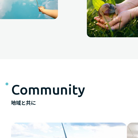
Community
地域と共に