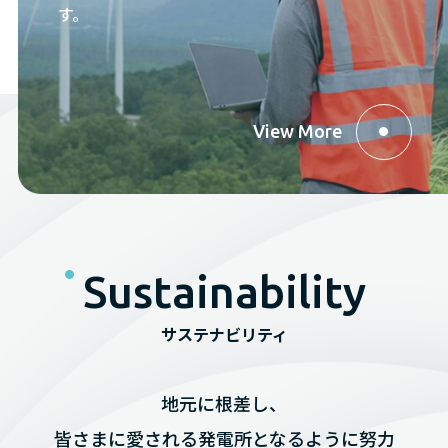
す。
View More
Sustainability
サステナビリティ
地元に根差し、
皆さまに愛される発電所となるように努力