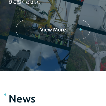
ひご覧ください。
View More
News