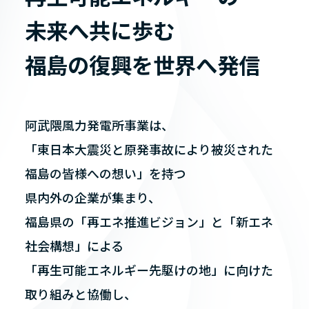
未来へ共に歩む
福島の復興を世界へ発信
阿武隈風力発電所事業は、
「東日本大震災と原発事故により被災された
福島の皆様への想い」を持つ
県内外の企業が集まり、
福島県の「再エネ推進ビジョン」と「新エネ
社会構想」による
「再生可能エネルギー先駆けの地」に向けた
取り組みと協働し、