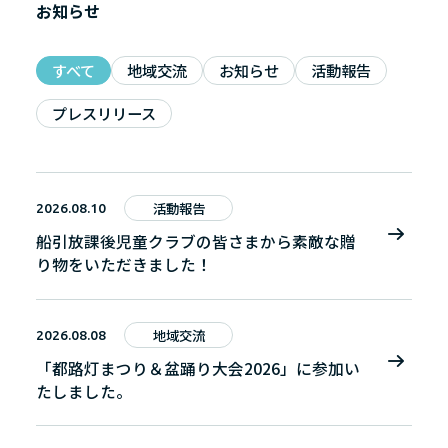
お知らせ
すべて
地域交流
お知らせ
活動報告
プレスリリース
活動報告
2026.08.10
船引放課後児童クラブの皆さまから素敵な贈
り物をいただきました！
地域交流
2026.08.08
「都路灯まつり＆盆踊り大会2026」に参加い
たしました。