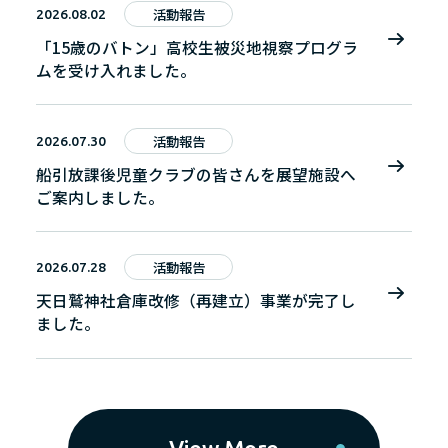
活動報告
2026.08.02
「15歳のバトン」高校生被災地視察プログラ
ムを受け入れました。
活動報告
2026.07.30
船引放課後児童クラブの皆さんを展望施設へ
ご案内しました。
活動報告
2026.07.28
天日鷲神社倉庫改修（再建立）事業が完了し
ました。