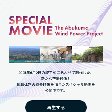
2025年6月2日の竣工式にあわせて制作した、
新たな空撮映像と
運転体制の紹介映像を加えたスペシャル動画を
公開中です。
再生する