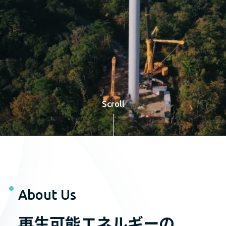
Scroll
About Us
再生可能エネルギーの